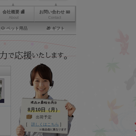
会社概要 🏬
お問い合わせ 📧
About
Contact