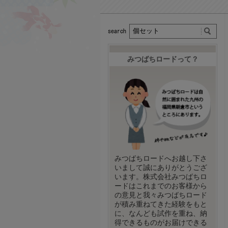
みつばちロードって？
みつばちロードへお越し下さ
いまして誠にありがとうござ
います。株式会社みつばちロ
ードはこれまでのお客様から
の意見と我々みつばちロード
が積み重ねてきた経験をもと
に、なんども試作を重ね、納
得できるものがお届けできる