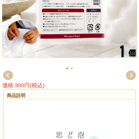
価格:300円(税込)
商品説明