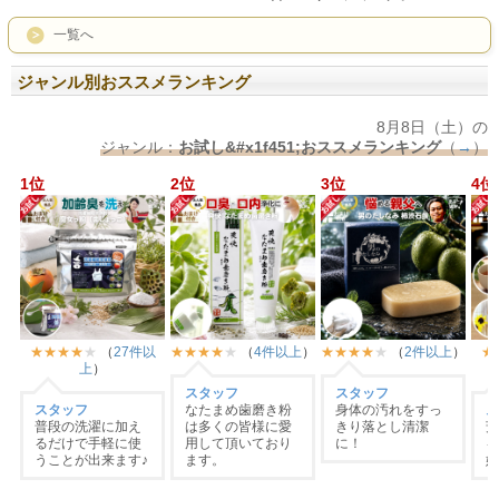
一覧へ
ジャンル別おススメランキング