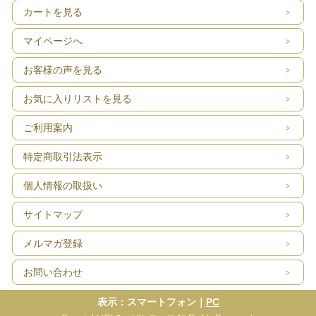
カートを見る
マイページへ
お客様の声を見る
お気に入りリストを見る
ご利用案内
特定商取引法表示
個人情報の取扱い
サイトマップ
メルマガ登録
お問い合わせ
表示：スマートフォン｜
PC