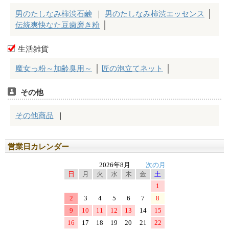
営業日カレンダー