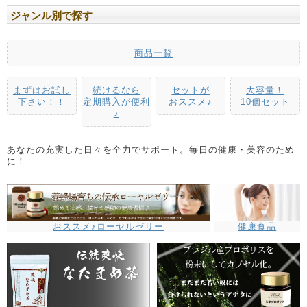
ジャンル別で探す