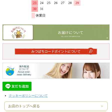
クッキーポリシーについて
お店のトップへ戻る