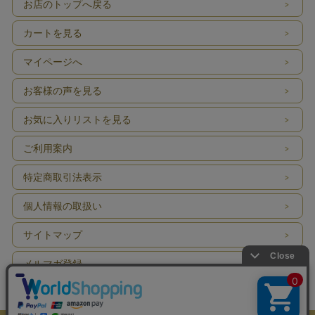
お店のトップへ戻る
カートを見る
マイページへ
お客様の声を見る
お気に入りリストを見る
ご利用案内
特定商取引法表示
個人情報の取扱い
サイトマップ
メルマガ登録
お問い合わせ