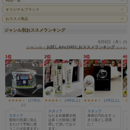
商品一覧
オリジナルブランド
おススメ商品
ジャンル別おススメランキング