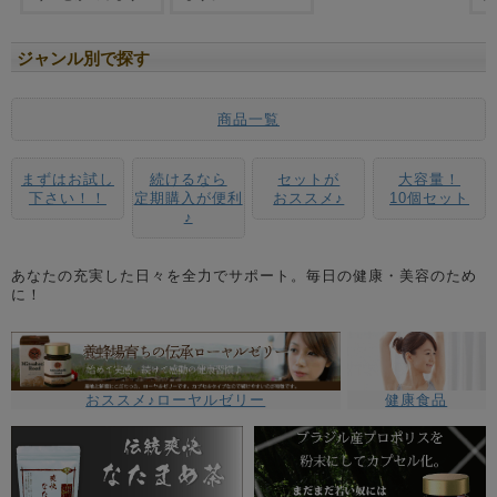
ジャンル別で探す