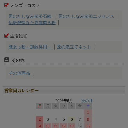
営業日カレンダー