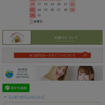
クッキーポリシーについて