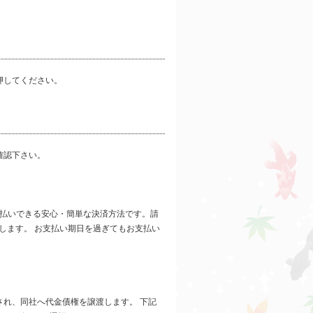
押してください。
確認下さい。
 後払いできる安心・簡単な決済方法です。請
します。 お支払い期日を過ぎてもお支払い
れ、同社へ代金債権を譲渡します。 下記