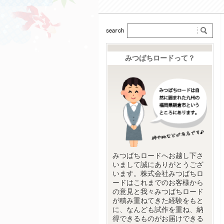
みつばちロードって？
みつばちロードへお越し下さ
いまして誠にありがとうござ
います。株式会社みつばちロ
ードはこれまでのお客様から
の意見と我々みつばちロード
が積み重ねてきた経験をもと
に、なんども試作を重ね、納
得できるものがお届けできる