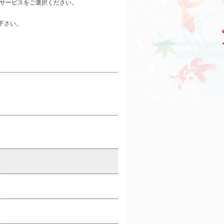
いサービスをご選択ください。
認下さい。