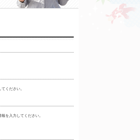
してください。
情報を入力してください。