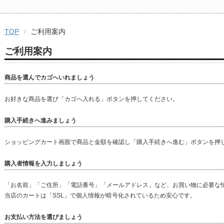
TOP
ご利用案内
ご利用案内
商品を選んでカゴへいれましょう
お好きな商品を選び「カゴへ入れる」ボタンを押してください。
購入手続きへ進みましょう
ショッピングカート画面で商品と金額を確認し「購入手続きへ進む」ボタンを押
購入者情報を入力しましょう
「お名前」「ご住所」「電話番号」「メールアドレス」など、お買い物に必要な
当店のカートは「SSL」で個人情報が暗号化されているため安心です。
お支払い方法を選びましょう