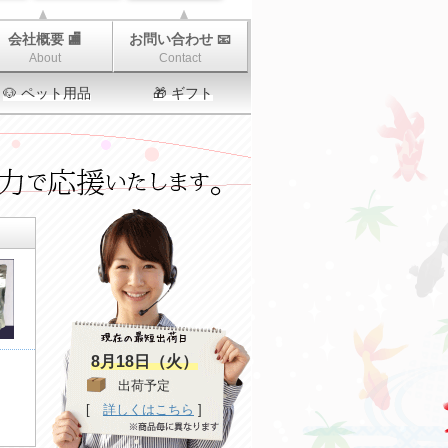
会社概要 🏬
お問い合わせ 📧
About
Contact