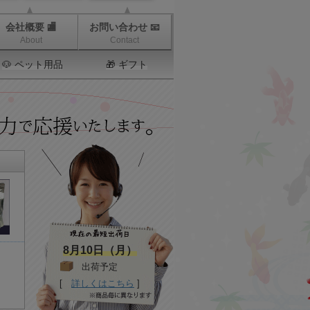
会社概要 🏬
お問い合わせ 📧
About
Contact