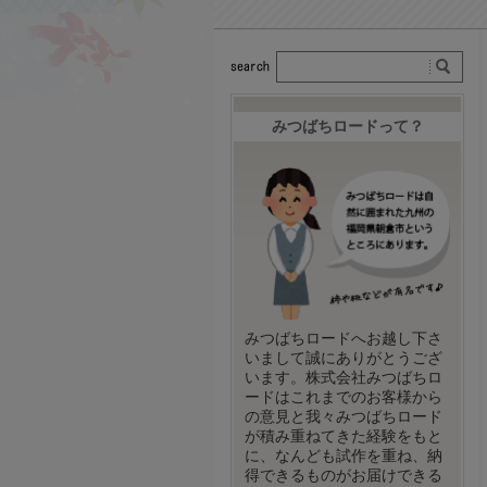
みつばちロードって？
みつばちロードへお越し下さ
いまして誠にありがとうござ
います。株式会社みつばちロ
ードはこれまでのお客様から
の意見と我々みつばちロード
が積み重ねてきた経験をもと
に、なんども試作を重ね、納
得できるものがお届けできる