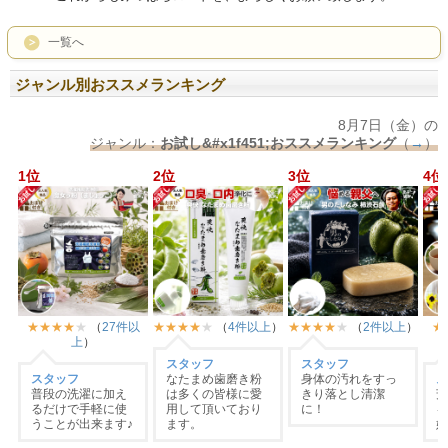
一覧へ
ジャンル別おススメランキング