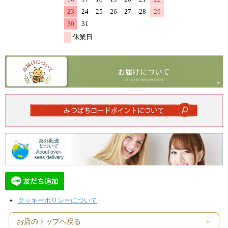
クッキーポリシーについて
お店のトップへ戻る