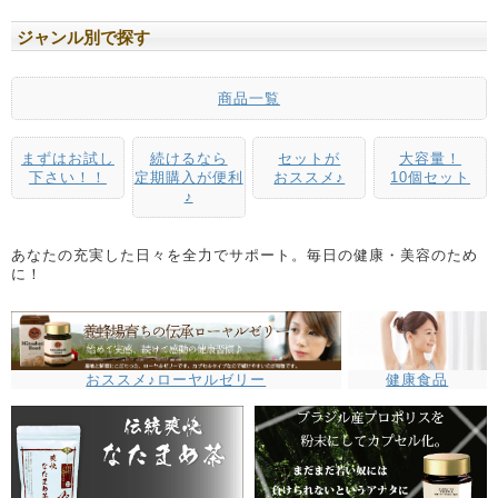
ジャンル別で探す