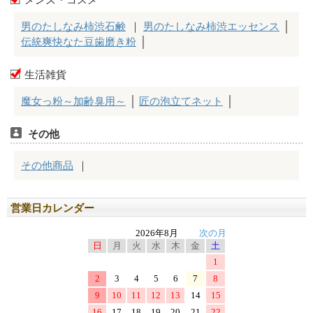
営業日カレンダー