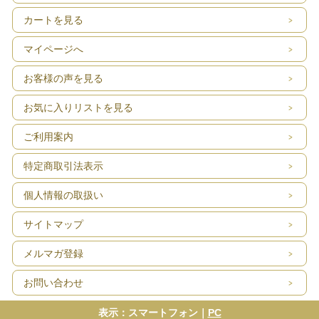
カートを見る
マイページへ
お客様の声を見る
お気に入りリストを見る
ご利用案内
特定商取引法表示
個人情報の取扱い
サイトマップ
メルマガ登録
お問い合わせ
表示：スマートフォン｜
PC