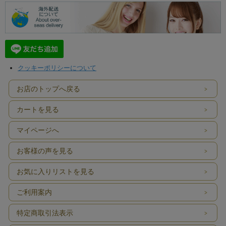
クッキーポリシーについて
お店のトップへ戻る
カートを見る
マイページへ
お客様の声を見る
お気に入りリストを見る
ご利用案内
特定商取引法表示