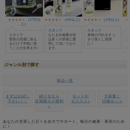
ジャンル別で探す