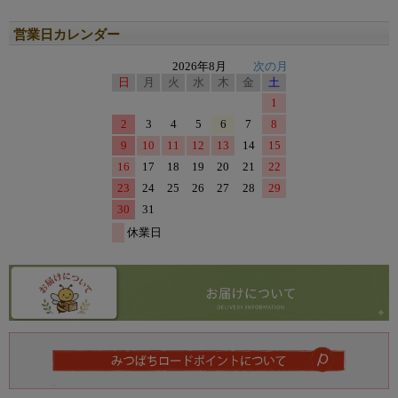
営業日カレンダー