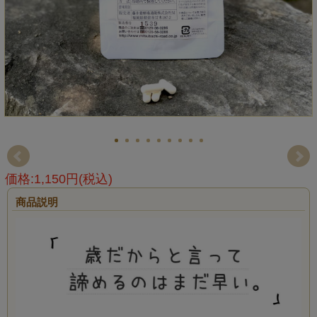
価格:1,150円(税込)
商品説明