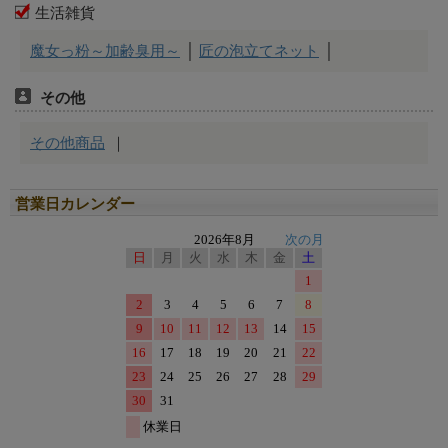
営業日カレンダー