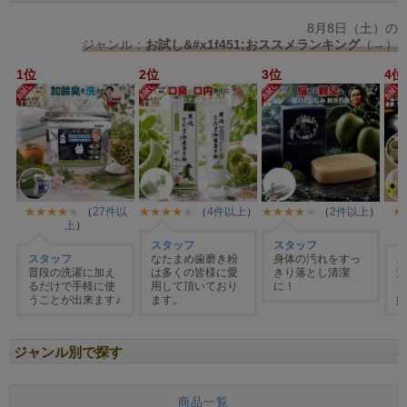
ジャンル別で探す