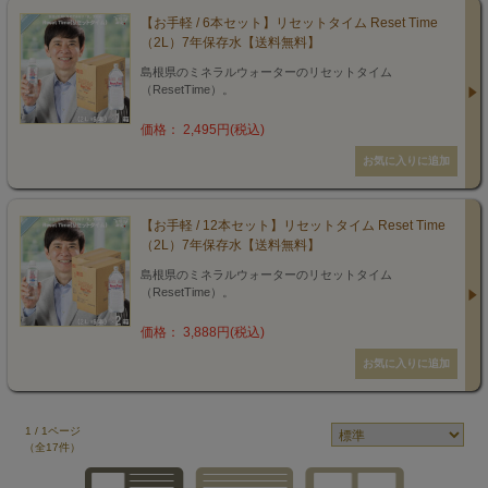
【お手軽 / 6本セット】リセットタイム Reset Time
（2L）7年保存水【送料無料】
島根県のミネラルウォーターのリセットタイム
（ResetTime）。
価格： 2,495円(税込)
【お手軽 / 12本セット】リセットタイム Reset Time
（2L）7年保存水【送料無料】
島根県のミネラルウォーターのリセットタイム
（ResetTime）。
価格： 3,888円(税込)
1 / 1ページ
（全17件）