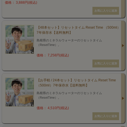
価格： 3,888円(税込)
【48本セット】リセットタイム Reset Time （500ml）
7年保存水【送料無料】
島根県のミネラルウォーターのリセットタイム
（ResetTime）。
価格： 7,258円(税込)
【お手軽 / 24本セット】リセットタイム Reset Time
（500ml）7年保存水【送料無料】
島根県のミネラルウォーターのリセットタイム
（ResetTime）。
価格： 4,510円(税込)