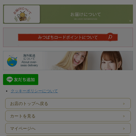
クッキーポリシーについて
お店のトップへ戻る
カートを見る
マイページへ