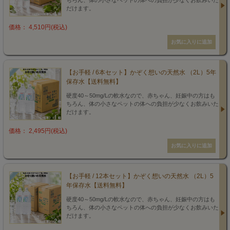
ちろん、体の小さなペットの体への負担が少なくお飲みいた
だけます。
価格： 4,510円(税込)
【お手軽 / 6本セット】かぞく想いの天然水 （2L）5年
保存水【送料無料】
硬度40～50mg/Lの軟水なので、赤ちゃん、妊娠中の方はも
ちろん、体の小さなペットの体への負担が少なくお飲みいた
だけます。
価格： 2,495円(税込)
【お手軽 / 12本セット】かぞく想いの天然水 （2L）5
年保存水【送料無料】
硬度40～50mg/Lの軟水なので、赤ちゃん、妊娠中の方はも
ちろん、体の小さなペットの体への負担が少なくお飲みいた
だけます。