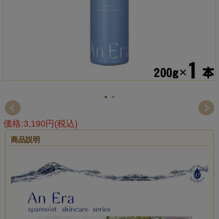
価格:3,190円(税込)
商品説明