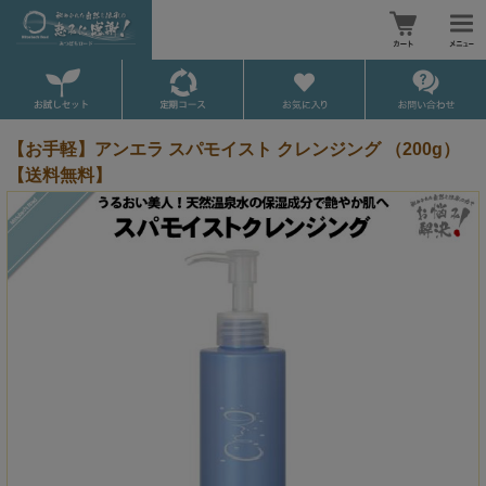
【お手軽】アンエラ スパモイスト クレンジング （200g）
【送料無料】