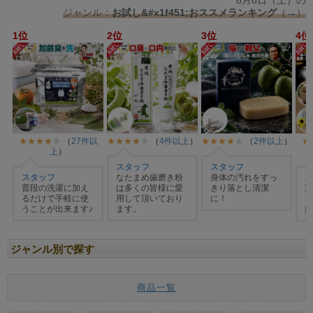
ジャンル別で探す