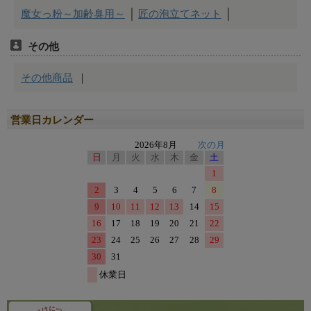
営業日カレンダー