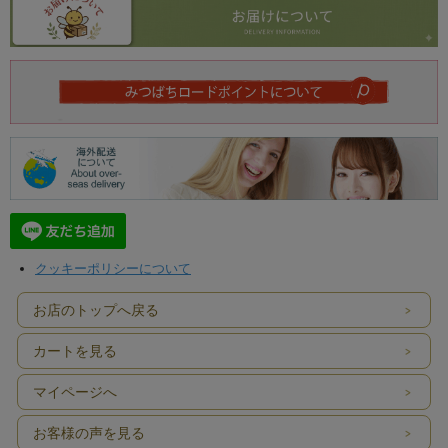
クッキーポリシーについて
お店のトップへ戻る
カートを見る
マイページへ
お客様の声を見る