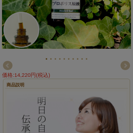
価格:14,220円(税込)
商品説明