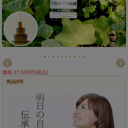
価格:27,520円(税込)
商品説明