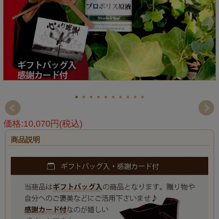
価格:10,070円(税込)
商品説明