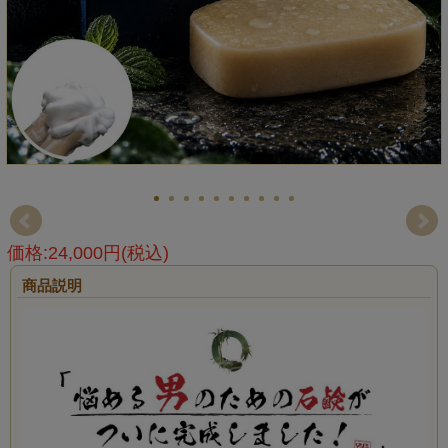
価格:24,000円(税込)
商品説明