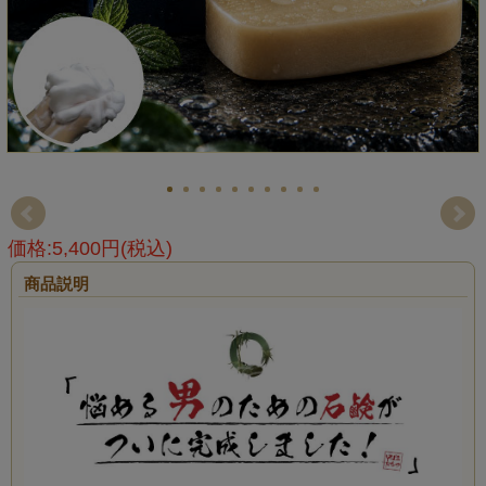
価格:5,400円(税込)
商品説明