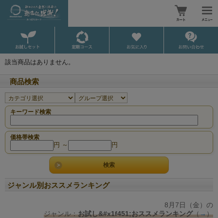
該当商品はありません。
商品検索
キーワード検索
価格帯検索
円 ～
円
ジャンル別おススメランキング