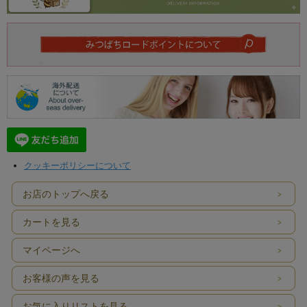
クッキーポリシーについて
お店のトップへ戻る
カートを見る
マイページへ
お客様の声を見る
お気に入りリストを見る