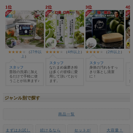
ジャンル別で探す