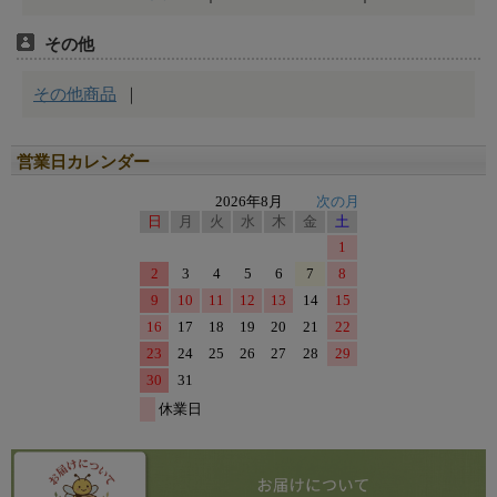
営業日カレンダー