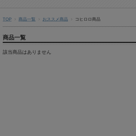
TOP
商品一覧
おススメ商品
コヒロロ商品
商品一覧
該当商品はありません