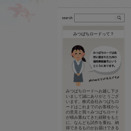
みつばちロードって？
みつばちロードへお越し下さ
いまして誠にありがとうござ
います。株式会社みつばちロ
ードはこれまでのお客様から
の意見と我々みつばちロード
が積み重ねてきた経験をもと
に、なんども試作を重ね、納
得できるものがお届けできる