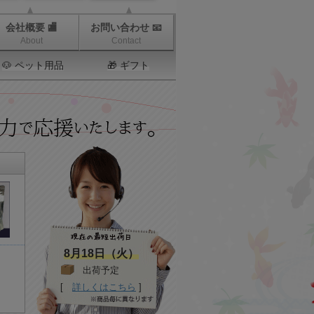
会社概要 🏬
お問い合わせ 📧
About
Contact