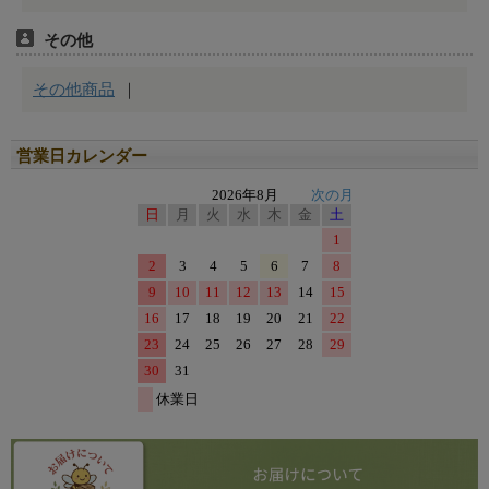
営業日カレンダー