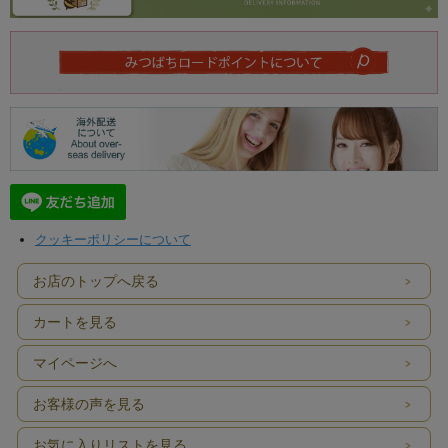
クッキーポリシーについて
お店のトップへ戻る
カートを見る
マイページへ
お客様の声を見る
お気に入りリストを見る