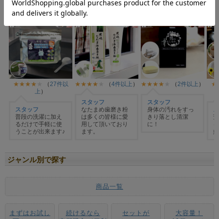
ジャンル別で探す