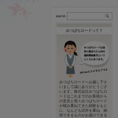
みつばちロードって？
みつばちロードへお越し下さ
いまして誠にありがとうござ
います。株式会社みつばちロ
ードはこれまでのお客様から
の意見と我々みつばちロード
が積み重ねてきた経験をもと
に、なんども試作を重ね、納
得できるものがお届けできる