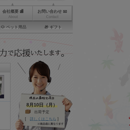
会社概要 🏬
お問い合わせ 📧
About
Contact