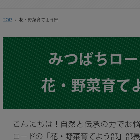
TOP
花・野菜育てよう部