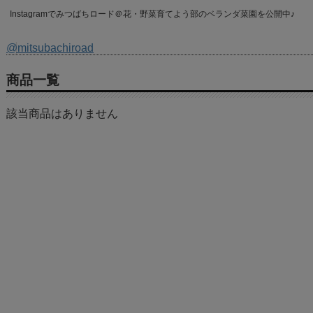
Instagramでみつばちロード＠花・野菜育てよう部のベランダ菜園を公開中♪
@mitsubachiroad
商品一覧
該当商品はありません