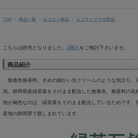
TOP
商品一覧
おススメ商品
エコライフラボ商品
こちらは終売となりました。
3個入
をご検討下さいませ。
商品紹介
無着色無香料。きめの細かい生クリームのような泡立ち。
泡。静岡県産緑茶葉をそのまま配合した無着色、無香料の化
泡が褐色なのは、緑茶葉をそのまま配合しているためです。
産地の静岡県で親しまれています。