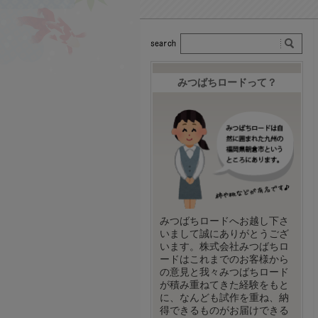
みつばちロードって？
みつばちロードへお越し下さ
いまして誠にありがとうござ
います。株式会社みつばちロ
ードはこれまでのお客様から
の意見と我々みつばちロード
が積み重ねてきた経験をもと
に、なんども試作を重ね、納
得できるものがお届けできる