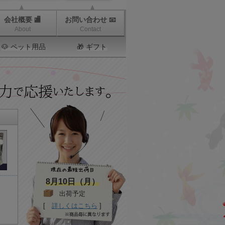
会社概要 🏬
お問い合わせ 📧
About
Contact