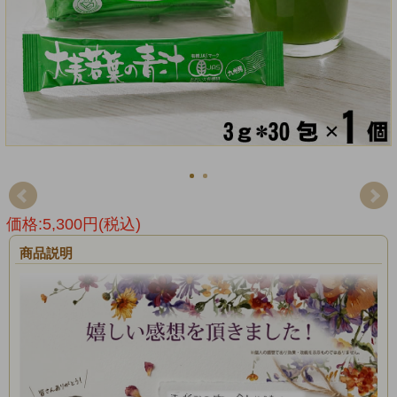
価格:5,300円(税込)
商品説明