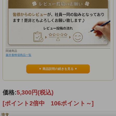
関連商品
藤井養蜂場商品一覧
▼ 商品説明の続きを見る ▼
価格:
5,300円
(税込)
[ポイント2倍中 106ポイント～]
注文