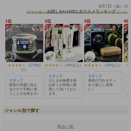
ジャンル別で探す