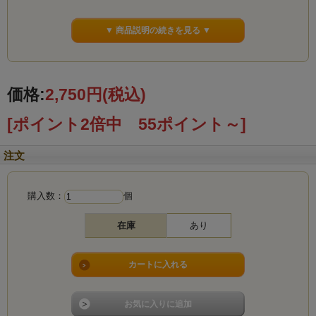
▼ 商品説明の続きを見る ▼
価格:
2,750円
(税込)
[ポイント2倍中 55ポイント～]
注文
購入数：
個
在庫
あり