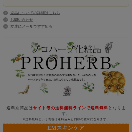
返品についての詳細はこちら
お問い合わせ
友達にメールですすめる