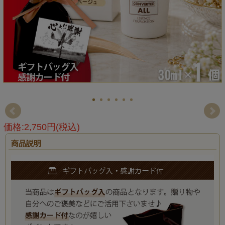
価格:2,750円(税込)
商品説明