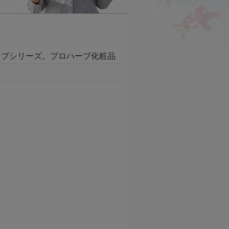
ーブシリーズ。プロハーブ化粧品