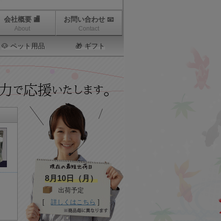
会社概要 🏬
お問い合わせ 📧
About
Contact