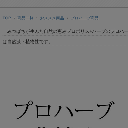
TOP
商品一覧
おススメ商品
プロハーブ商品
みつばちが生んだ自然の恵みプロポリス+ハーブのプロハ
は自然派・植物性です。