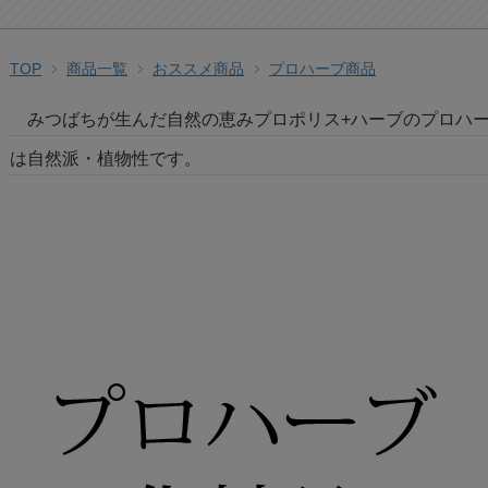
TOP
商品一覧
おススメ商品
プロハーブ商品
みつばちが生んだ自然の恵みプロポリス+ハーブのプロハ
は自然派・植物性です。