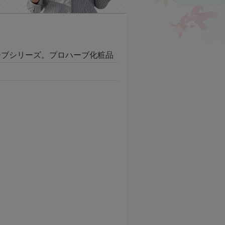
ーブシリーズ。プロハーブ化粧品