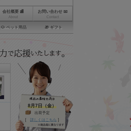
会社概要 🏬
お問い合わせ 📧
About
Contact