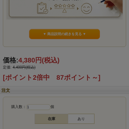
▼ 商品説明の続きを見る ▼
価格:
4,380円
(税込)
定価:
4,400円(税込)
[ポイント2倍中 87ポイント～]
注文
購入数：
個
在庫
あり