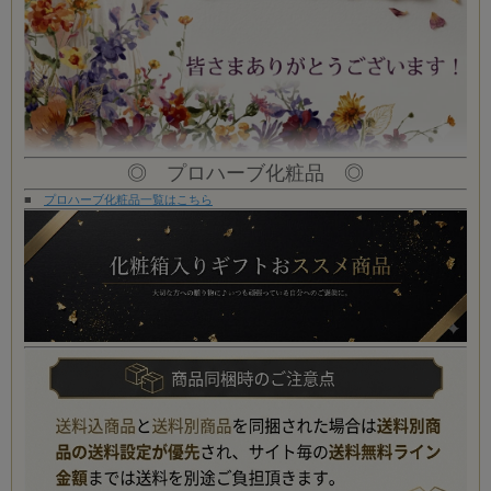
◎ プロハーブ化粧品 ◎
■
プロハーブ化粧品一覧はこちら