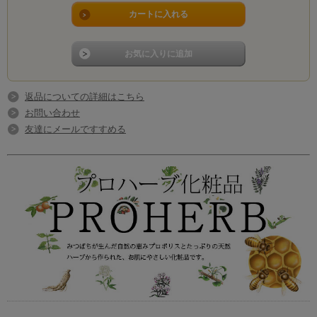
返品についての詳細はこちら
お問い合わせ
友達にメールですすめる