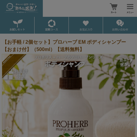
【お手軽 / 2個セット】プロハーブ EM ボディシャンプー
【おまけ付】（500ml）【送料無料】