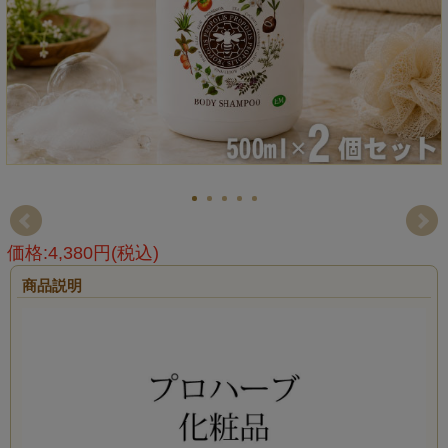
価格:4,380円(税込)
商品説明