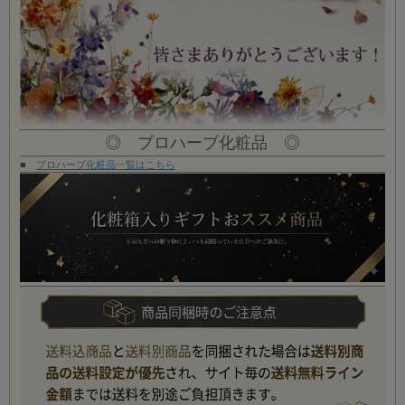
◎ プロハーブ化粧品 ◎
■
プロハーブ化粧品一覧はこちら