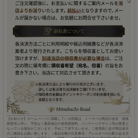
【お知らせ】ホームページに掲載している情報は、メーカーの商品の改良・規格
変更等に伴い、予告なく裏面表記や使用原材料、パッケージデザイン等が変更と
なっている場合がございます。予めご了承下さいませ。ご使用前に必ず商品表示
のご確認をお願い致します。（食品全般の注意事項：アレルギーの心配のある方