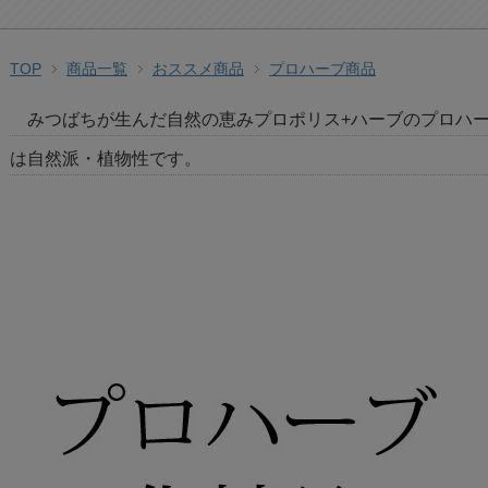
TOP
商品一覧
おススメ商品
プロハーブ商品
みつばちが生んだ自然の恵みプロポリス+ハーブのプロハ
は自然派・植物性です。