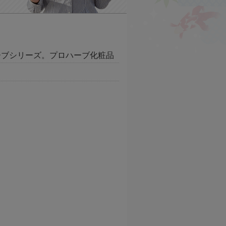
ーブシリーズ。プロハーブ化粧品