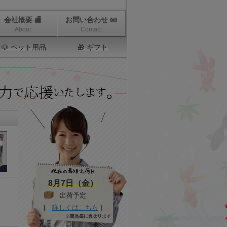
会社概要 🏬
お問い合わせ 📧
About
Contact