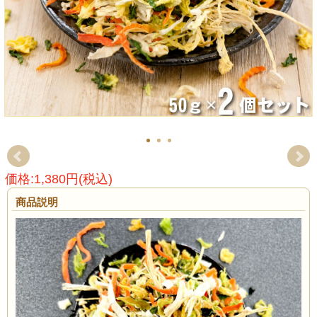
価格:1,380円(税込)
商品説明