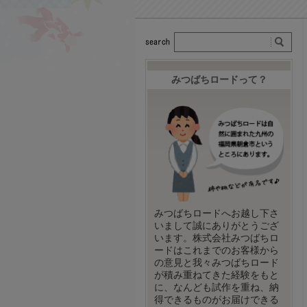
みつばちロードって？
みつばちロードへお越し下さ
いまして誠にありがとうござ
います。株式会社みつばちロ
ードはこれまでのお客様から
の意見と我々みつばちロード
が積み重ねてきた経験をもと
に、なんども試作を重ね、納
得できるものがお届けできる