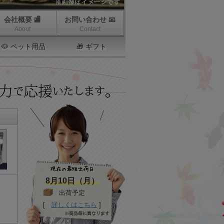
会社概要 🏬
お問い合わせ 📧
About
Contact