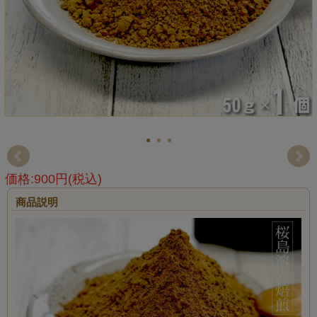
価格:900円(税込)
商品説明