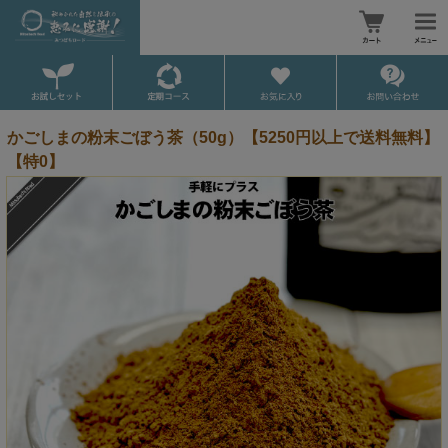
かごしまの粉末ごぼう茶（50g）【5250円以上で送料無料】
【特0】