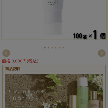
価格:3,080円(税込)
商品説明