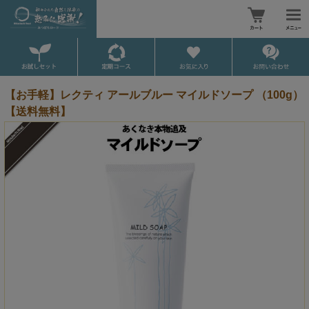
【お手軽】レクティ アールブルー マイルドソープ （100g）
【送料無料】