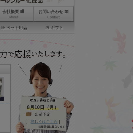
会社概要 🏬
お問い合わせ 📧
About
Contact