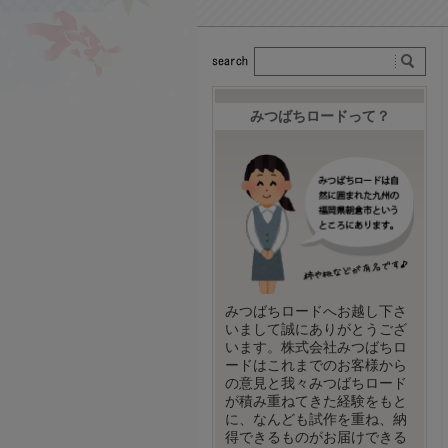
みつばちロードって？
みつばちロードへお越し下さ
いまして誠にありがとうござ
います。株式会社みつばちロ
ードはこれまでのお客様から
の意見と我々みつばちロード
が積み重ねてきた経験をもと
に、なんども試作を重ね、納
得できるものがお届けできる