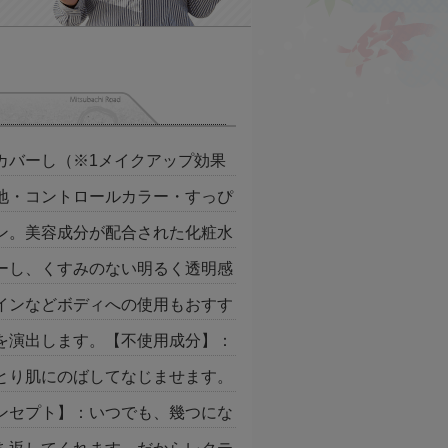
カバーし（※1メイクアップ効果
地・コントロールカラー・すっぴ
ン。美容成分が配合された化粧水
ーし、くすみのない明るく透明感
インなどボディへの使用もおすす
を演出します。【不使用成分】：
とり肌にのばしてなじませます。
ンセプト】：いつでも、幾つにな