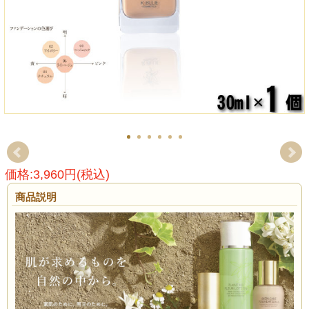
価格:3,960円(税込)
商品説明