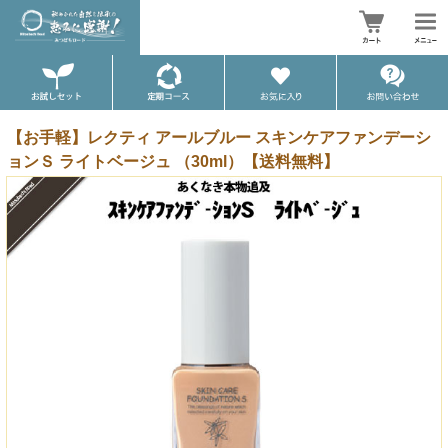
【お手軽】レクティ アールブルー スキンケアファンデーシ
ョンＳ ライトベージュ （30ml）【送料無料】