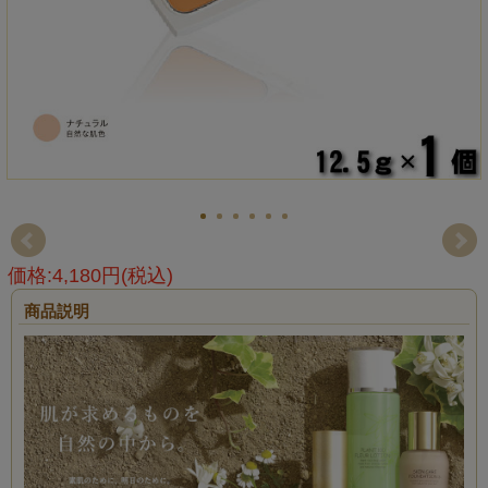
価格:4,180円(税込)
商品説明