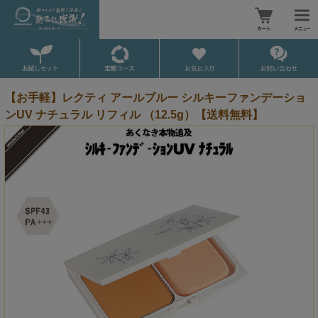
【お手軽】レクティ アールブルー シルキーファンデーショ
ンUV ナチュラル リフィル （12.5g）【送料無料】