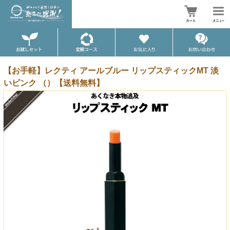
【お手軽】レクティ アールブルー リップスティックMT 淡
いピンク （）【送料無料】