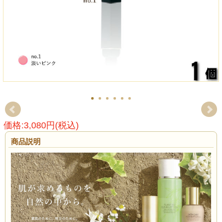
価格:3,080円(税込)
商品説明