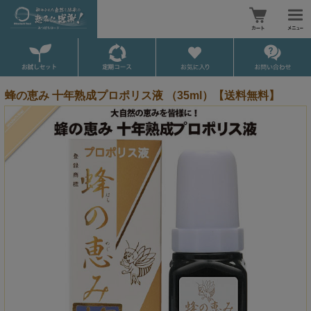
蜂の恵み 十年熟成プロポリス液 （35ml）【送料無料】