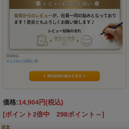
関連商品
サンフローラ商品一覧
▼ 商品説明の続きを見る ▼
価格:
14,904円
(税込)
[ポイント2倍中 298ポイント～]
注文