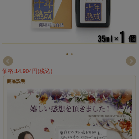
価格:14,904円(税込)
商品説明