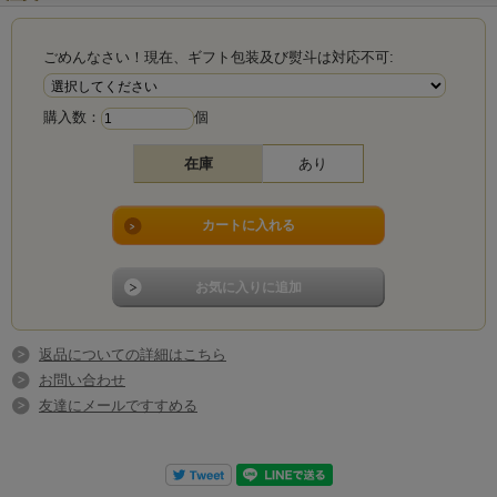
ごめんなさい！現在、ギフト包装及び熨斗は対応不可:
購入数：
個
在庫
あり
返品についての詳細はこちら
お問い合わせ
友達にメールですすめる