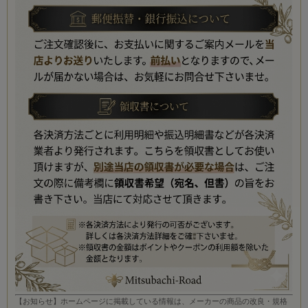
【お知らせ】ホームページに掲載している情報は、メーカーの商品の改良・規格