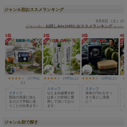
ジャンル別おススメランキング
ジャンル別で探す