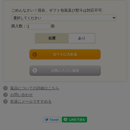
ごめんなさい！現在、ギフト包装及び熨斗は対応不可:
購入数：
個
在庫
あり
返品についての詳細はこちら
お問い合わせ
友達にメールですすめる