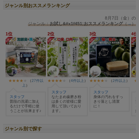
ジャンル別おススメランキング
ジャンル別で探す