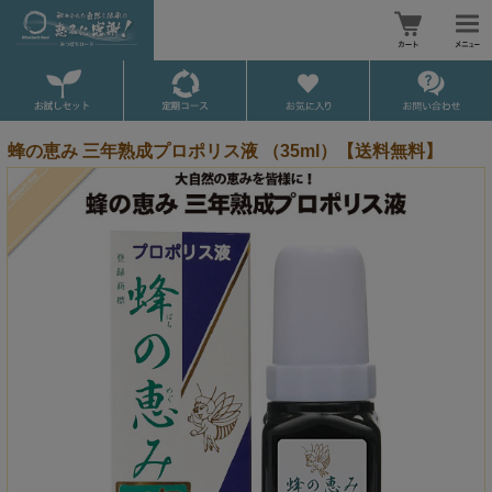
蜂の恵み 三年熟成プロポリス液 （35ml）【送料無料】