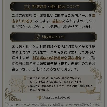
【お知らせ】ホームページに掲載している情報は、メーカーの商品の改良・規格