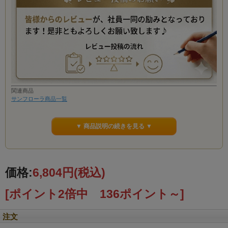
関連商品
サンフローラ商品一覧
▼ 商品説明の続きを見る ▼
価格:
6,804円
(税込)
[ポイント2倍中 136ポイント～]
注文