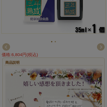
価格:6,804円(税込)
商品説明