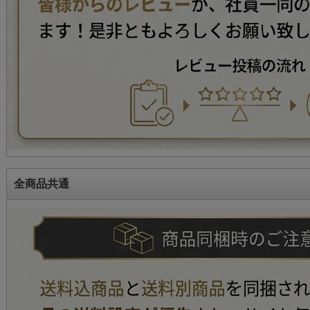
全商品共通