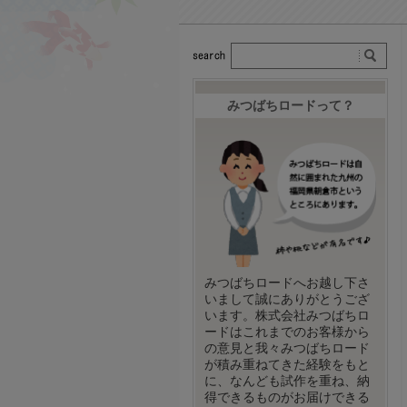
みつばちロードって？
みつばちロードへお越し下さ
いまして誠にありがとうござ
います。株式会社みつばちロ
ードはこれまでのお客様から
の意見と我々みつばちロード
が積み重ねてきた経験をもと
に、なんども試作を重ね、納
得できるものがお届けできる