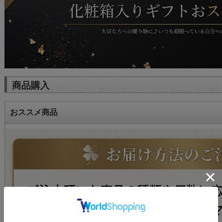
商品購入
おススメ商品