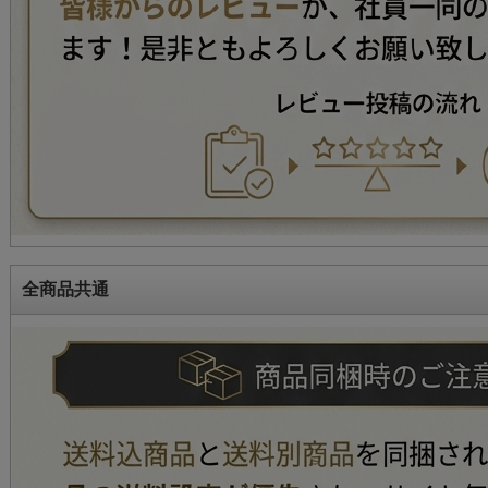
全商品共通