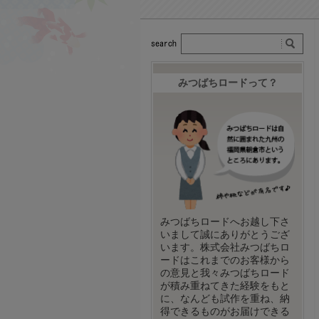
みつばちロードって？
みつばちロードへお越し下さ
いまして誠にありがとうござ
います。株式会社みつばちロ
ードはこれまでのお客様から
の意見と我々みつばちロード
が積み重ねてきた経験をもと
に、なんども試作を重ね、納
得できるものがお届けできる