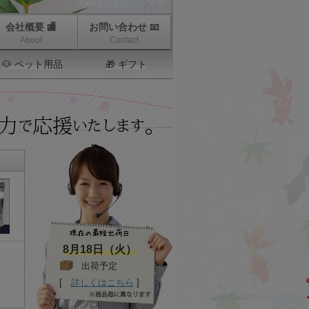
会社概要 🏬
お問い合わせ 📧
About
Contact