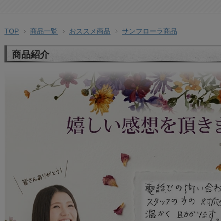
TOP
商品一覧
おススメ商品
サンフローラ商品
商品紹介