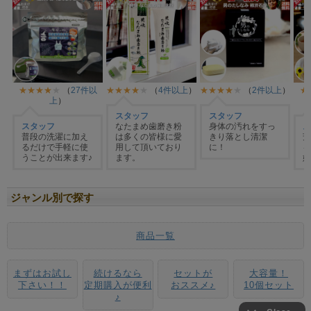
ジャンル別で探す