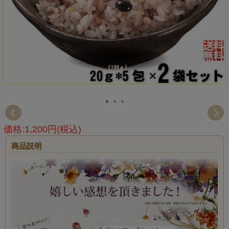
価格:1,200円(税込)
商品説明