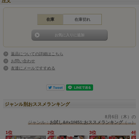
注文
在庫
在庫切れ
返品についての詳細はこちら
お問い合わせ
友達にメールですすめる
ジャンル別おススメランキング