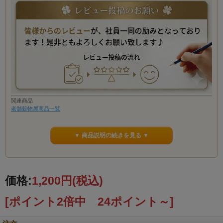
関連商品
老舗穀物屋商品一覧
▼ 商品説明の続きを見る ▼
価格:
1,200円
(税込)
[ポイント2倍中 24ポイント～]