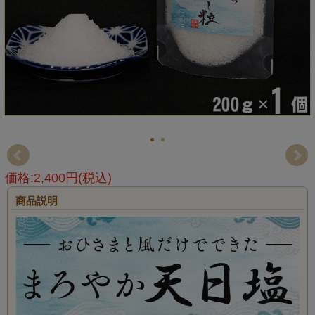
価格:2,400円(税込)
商品説明