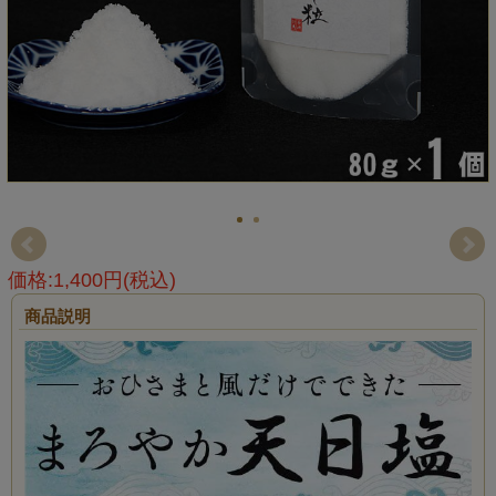
価格:1,400円(税込)
商品説明