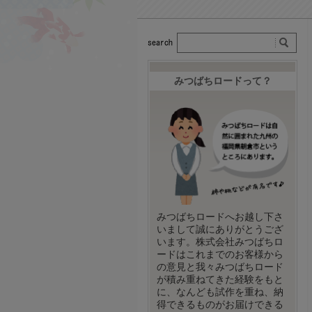
みつばちロードって？
みつばちロードへお越し下さ
いまして誠にありがとうござ
います。株式会社みつばちロ
ードはこれまでのお客様から
の意見と我々みつばちロード
が積み重ねてきた経験をもと
に、なんども試作を重ね、納
得できるものがお届けできる