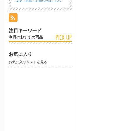
変更・解除・お知らせはこちら
注目キーワード
今月のおすすめ商品
お気に入り
お気に入りリストを見る