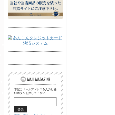
下記にメールアドレスを入力し登
録ボタンを押して下さい。