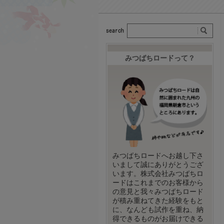
みつばちロードって？
みつばちロードへお越し下さ
いまして誠にありがとうござ
います。株式会社みつばちロ
ードはこれまでのお客様から
の意見と我々みつばちロード
が積み重ねてきた経験をもと
に、なんども試作を重ね、納
得できるものがお届けできる