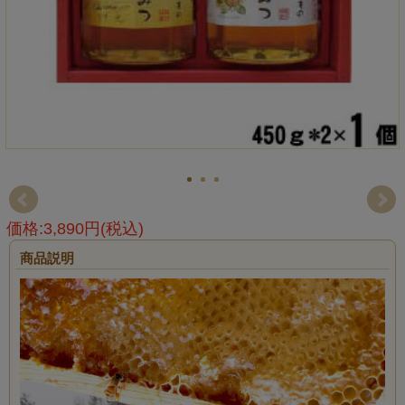
価格:3,890円(税込)
商品説明