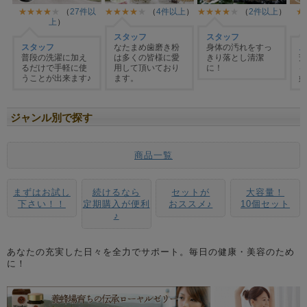
ジャンル別で探す