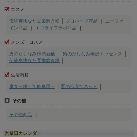
営業日カレンダー