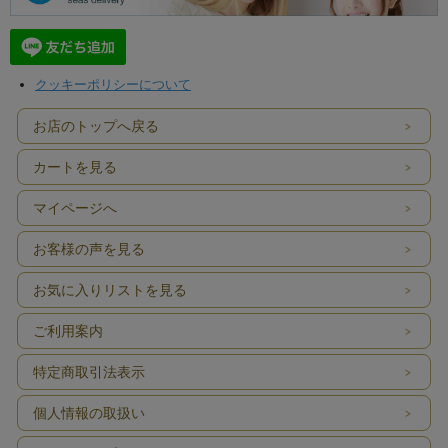
クッキーポリシーについて
お店のトップへ戻る
カートを見る
マイページへ
お客様の声を見る
お気に入りリストを見る
ご利用案内
特定商取引法表示
個人情報の取扱い