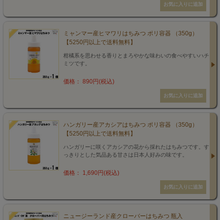
ミャンマー産ヒマワリはちみつ ポリ容器 （350g）
【5250円以上で送料無料】
柑橘系を思わせる香りとまろやかな味わいの食べやすいハチ
ミツです。
価格： 890円(税込)
ハンガリー産アカシアはちみつ ポリ容器 （350g）
【5250円以上で送料無料】
ハンガリーに咲くアカシアの花から採れたはちみつです。す
っきりとした気品ある甘さは日本人好みの味です。
価格： 1,690円(税込)
ニュージーランド産クローバーはちみつ 瓶入