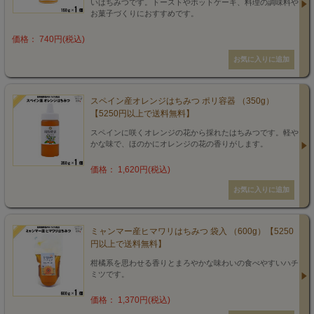
いはちみつです。トーストやホットケーキ、料理の調味料や
お菓子づくりにおすすめです。
価格： 740円(税込)
スペイン産オレンジはちみつ ポリ容器 （350g）
【5250円以上で送料無料】
スペインに咲くオレンジの花から採れたはちみつです。軽や
かな味で、ほのかにオレンジの花の香りがします。
価格： 1,620円(税込)
ミャンマー産ヒマワリはちみつ 袋入 （600g）【5250
円以上で送料無料】
柑橘系を思わせる香りとまろやかな味わいの食べやすいハチ
ミツです。
価格： 1,370円(税込)