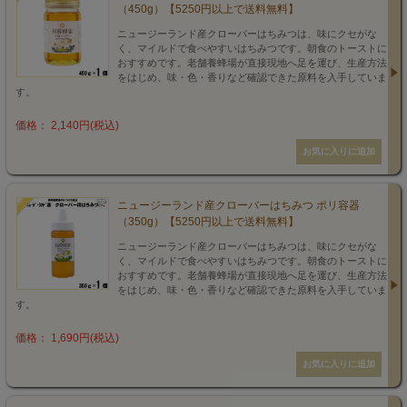
（450g）【5250円以上で送料無料】
ニュージーランド産クローバーはちみつは、味にクセがな
く、マイルドで食べやすいはちみつです。朝食のトーストに
おすすめです。老舗養蜂場が直接現地へ足を運び、生産方法
をはじめ、味・色・香りなど確認できた原料を入手していま
す。
価格： 2,140円(税込)
ニュージーランド産クローバーはちみつ ポリ容器
（350g）【5250円以上で送料無料】
ニュージーランド産クローバーはちみつは、味にクセがな
く、マイルドで食べやすいはちみつです。朝食のトーストに
おすすめです。老舗養蜂場が直接現地へ足を運び、生産方法
をはじめ、味・色・香りなど確認できた原料を入手していま
す。
価格： 1,690円(税込)