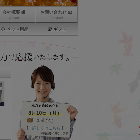
会社概要 🏬
お問い合わせ 📧
About
Contact